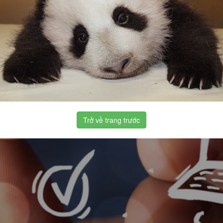
Trở về trang trước