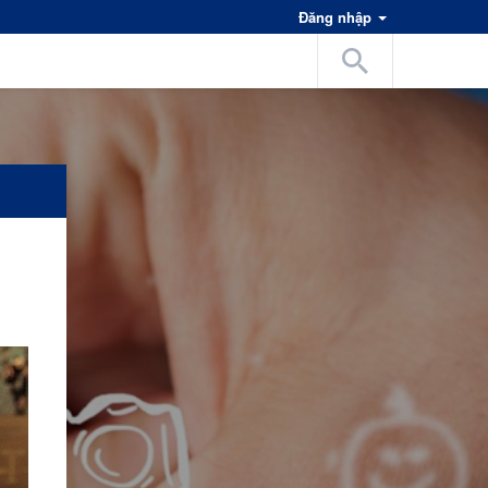
Đăng nhập