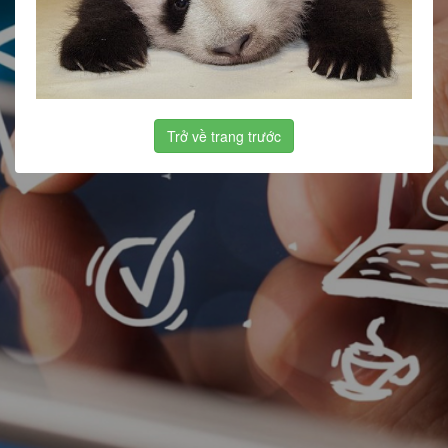
Trở về trang trước