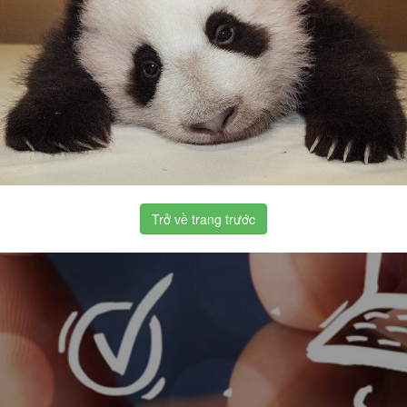
Trở về trang trước