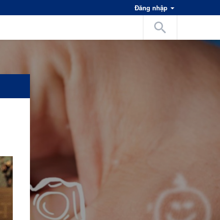
Đăng nhập