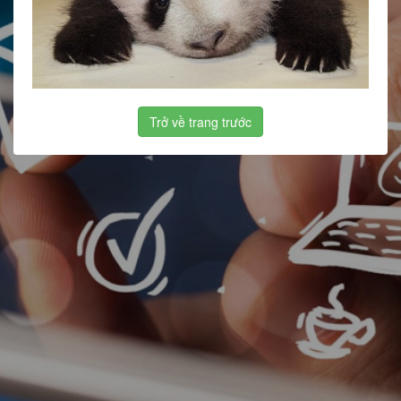
Trở về trang trước