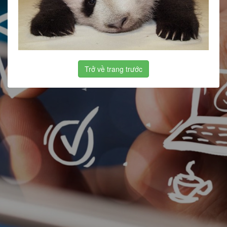
Trở về trang trước