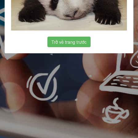
Trở về trang trước