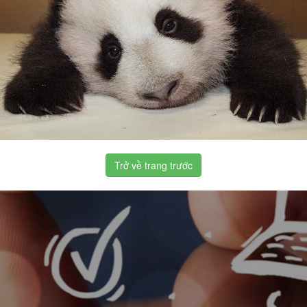
Trở về trang trước