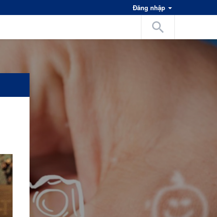
Đăng nhập