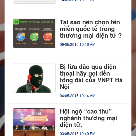
Tại sao nên chọn tên
miền quốc tế trong
thương mại điện tử ?
09/05/2015 10:16 AM
Bị lừa đảo qua điện
thoại hãy gọi đến
tổng đài của VNPT Hà
Nội
04/05/2015 10:14 AM
Hội ngộ “cao thủ”
nghành thương mại
điện tử.
03/05/2015 10:49 PM